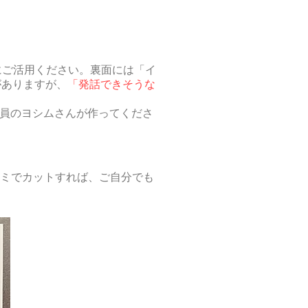
にご活用ください。裏面には「イ
がありますが、
「発話できそうな
会員のヨシムさんが作ってくださ
ミでカットすれば、
ご自分でも