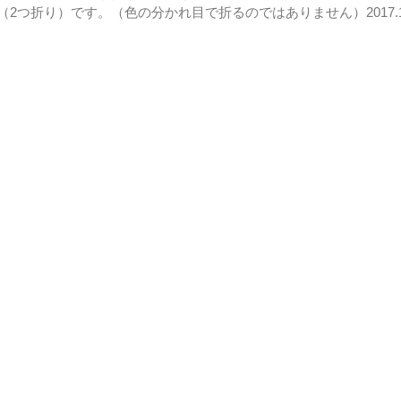
2つ折り）です。（色の分かれ目で折るのではありません）2017.1.